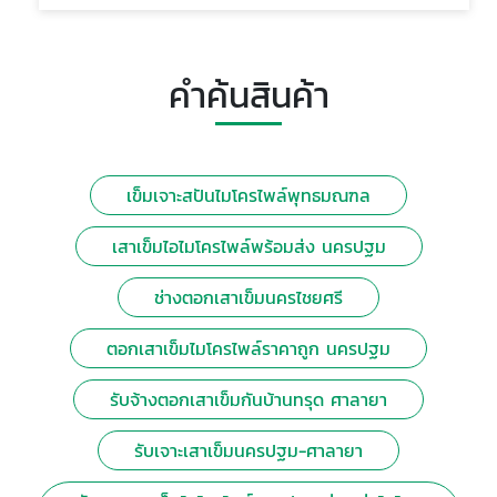
คำค้นสินค้า
เข็มเจาะสปันไมโครไพล์พุทธมณฑล
เสาเข็มไอไมโครไพล์พร้อมส่ง นครปฐม
ช่างตอกเสาเข็มนครไชยศรี
ตอกเสาเข็มไมโครไพล์ราคาถูก นครปฐม
รับจ้างตอกเสาเข็มกันบ้านทรุด ศาลายา
รับเจาะเสาเข็มนครปฐม-ศาลายา