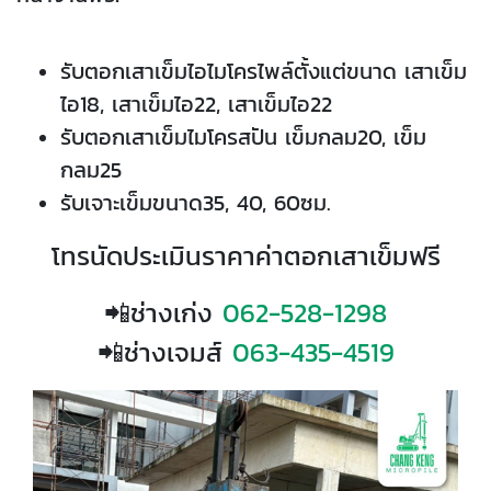
รับตอกเสาเข็มไอไมโครไพล์ตั้งแต่ขนาด เสาเข็ม
ไอ18, เสาเข็มไอ22, เสาเข็มไอ22
รับตอกเสาเข็มไมโครสปัน เข็มกลม20, เข็ม
กลม25
รับเจาะเข็มขนาด35, 40, 60ซม.
โทรนัดประเมินราคาค่าตอกเสาเข็มฟรี
📲ช่างเก่ง
062-528-1298
📲ช่างเจมส์
063-435-4519