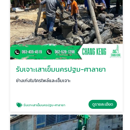
รับเจาะเสาเข็มนครปฐม-ศาลายา
ช่างเก่งไมโครไพล์และเข็มเจาะ
ดูรายละเอียด
รับเจาะเสาเข็มนครปฐม-ศาลายา