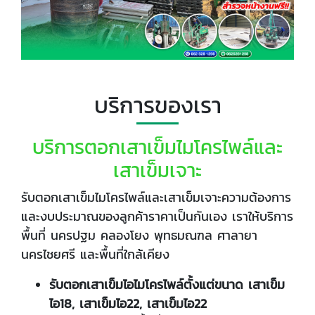
บริการของเรา
บริการตอกเสาเข็มไมโครไพล์และ
เสาเข็มเจาะ
รับตอกเสาเข็มไมโครไพล์และเสาเข็มเจาะความต้องการ
และงบประมาณของลูกค้าราคาเป็นกันเอง เราให้บริการ
พื้นที่ นครปฐม คลองโยง พุทธมณฑล ศาลายา
นครไชยศรี และพื้นที่ใกล้เคียง
รับตอกเสาเข็มไอไมโครไพล์ตั้งแต่ขนาด เสาเข็ม
ไอ
18, เสาเข็มไอ22, เสาเข็มไอ22