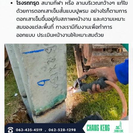
โรงรถทรุด
สนามกีฬา หรือ ลานบริเวณกว้างๆ แก้ไข
ด้วยการตอกเสาเข็มสั้นแบบปูพรม อย่างไรก็ตามการ
ตอกเสาเข็มขึ้นอยู่กับสภาพหน้างาน และความเหมาะ
สมของแต่ละพื้นที่ ทางเรามีทีมงานเพื่อทำการ
ออกแบบ ประเมินหน้างานให้เหมาะสมด้วย