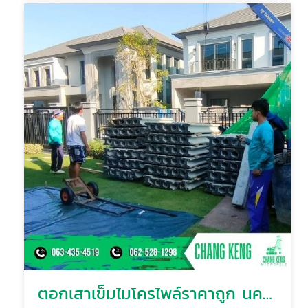
ตอกเสาเข็มไมโครไพล์ราคาถูก นครปฐม