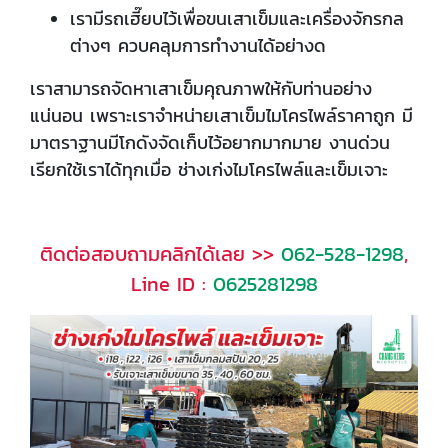
เรามีรถเฮี๊ยบไว้เพื่อขนเสาเข็มและเครื่องจักรกล
ต่างๆ ควบคลุมการทำงานได้อย่างด
เราสามารถจัดหาเสาเข็มคุณภาพให้กับท่านอย่าง
แน่นอน เพราะเราจำหน่ายเสาเข็มไมโครไพล์ราคาถูก มี
มาตราฐานมีโกดังจัดเก็บไว้อยากมากมาย งานด่วน
เรียกใช้เราได้ทุกเมื่อ ช่างเก่งไมโครไพล์และเข็มเจาะ
ติดต่อสอบถามคลิกได้เลย >>
062-528-1298
,
Line ID :
0625281298