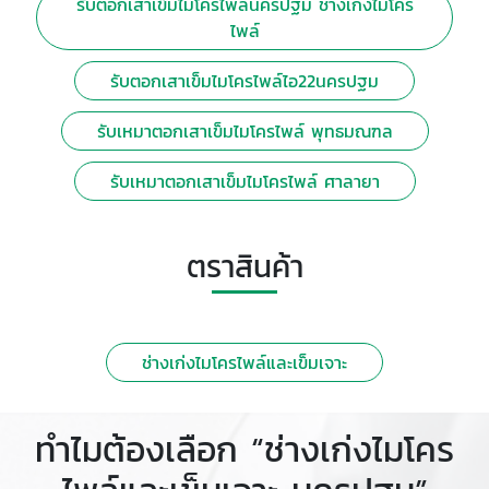
รับตอกเสาเข็มไมโครไพล์นครปฐม ช่างเก่งไมโคร
ไพล์
รับตอกเสาเข็มไมโครไพล์ไอ22นครปฐม
รับเหมาตอกเสาเข็มไมโครไพล์ พุทธมณฑล
รับเหมาตอกเสาเข็มไมโครไพล์ ศาลายา
ตราสินค้า
ช่างเก่งไมโครไพล์และเข็มเจาะ
ทำไมต้องเลือก “ช่างเก่งไมโคร