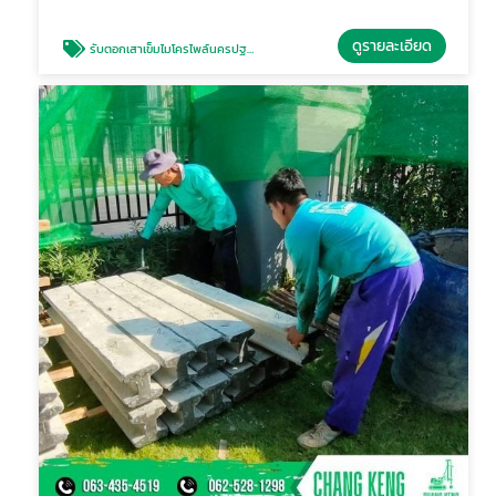
ดูรายละเอียด
รับตอกเสาเข็มไมโครไพล์นครปฐม ช่างเก่งไมโครไพล์