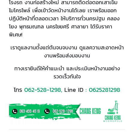
โรงรถ งานก่อสร้างใหม่ สามารถติดต่อตอกเสาเข็ม
ไมโครไพล์ เพื่อเข้าวัดหน้างานได้เลย เราพร้อมออก
ปฏิบัติหน้าที่ตลอดเวลา ให้บริการทั่วนครปฐม คลอง
โยง พุทธมณฑล นครไชยศรี ศาลายา ได้รับราคา
พิเศษ!
เราดูแลงานตั้งแต่ต้นจนจบงาน ดูแลความสะอาดหน้า
งานพร้อมส่งมอบงาน
ทางเรายินดีให้คำแนะนำ และประเมินหน้างานอย่าง
รวดเร็วทันใจ
โทร
062-528-1298,
Line ID
: 0625281298