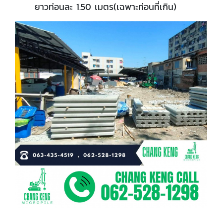
ยาวท่อนละ 1.50 เมตร(เฉพาะท่อนที่เกิน)