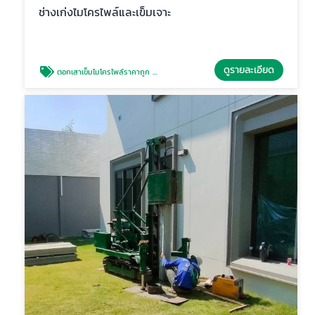
ช่างเก่งไมโครไพล์และเข็มเจาะ
ดูรายละเอียด
ตอกเสาเข็มไมโครไพล์ราคาถูก นครปฐม