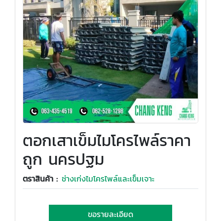
ตอกเสาเข็มไมโครไพล์ราคา
ถูก นครปฐม
ตราสินค้า :
ช่างเก่งไมโครไพล์และเข็มเจาะ
ขอรายละเอียด