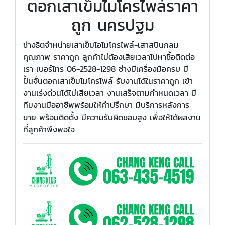
ตอกเสาเข็มไมโครไพล์ราคา
ถูก นครปฐม
ช่างธิตจำหน่ายเสาเข็มไอไมโครไพล์-เสาสปันกลม
คุณภาพ ราคาถูก ลูกค้าไม่ต้องเสียเวลาไปหาซื้อติดต่อ
เรา เบอร์โทร 06-2528-1298 ช่างมีเครื่องมือครบ มี
ปั้นจั่นตอกเสาเข็มไมโครไพล์ รับงานได้ในราคาถูก เข้า
งานเร่งด่วนได้ไม่เสียเวลา งานเสร็จตามกำหนดเวลา มี
ทีมงานมืออาชีพพร้อมให้คำปรึกษา มีบริการหลังการ
ขาย พร้อมติดตั้ง มีความรับผิดชอบสูง เพื่อให้ได้ผลงาน
ที่ลูกค้าพึงพอใจ