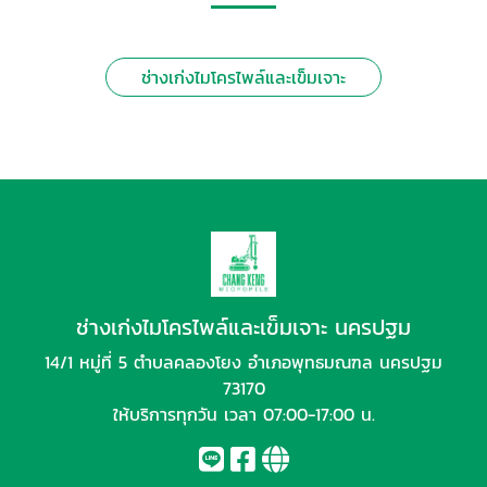
ช่างเก่งไมโครไพล์และเข็มเจาะ
ช่างเก่งไมโครไพล์และเข็มเจาะ นครปฐม
14/1 หมู่ที่ 5 ตำบลคลองโยง อำเภอพุทธมณฑล นครปฐม
73170
ให้บริการทุกวัน เวลา 07:00-17:00 น.