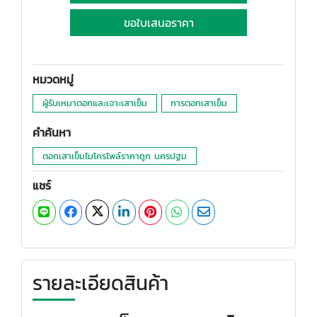
ขอใบเสนอราคา
หมวดหมู่
ผู้รับเหมาตอกและเจาะเสาเข็ม
การตอกเสาเข็ม
คำค้นหา
ตอกเสาเข็มไมโครไพล์ราคาถูก นครปฐม
แชร์
รายละเอียดสินค้า