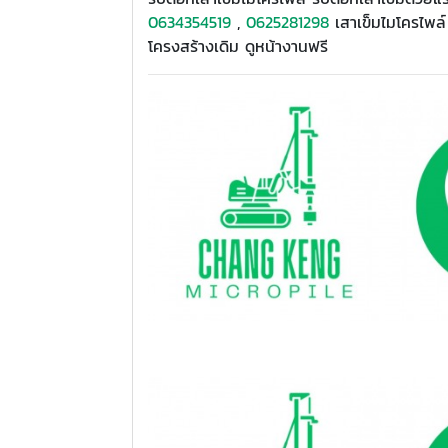
0634354519
,
0625281298
เสาเข็มไมโครไพล์
โครงสร้างเดิม ดูหน้างานฟรี