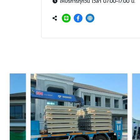
ให้บริการทุกวัน เวลา 07:00-17:00 น.