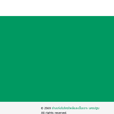
© 2569
ช่างเก่งไมโครไพล์และเข็มเจาะ นครปฐม
All rights reserved.