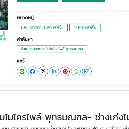
หมวดหมู่
ผู้รับเหมาตอกและเจาะเสาเข็ม
การตอกเสาเข็ม
คำค้นหา
รับเหมาตอกเสาเข็มไมโครไพล์ พุทธมณฑล
แชร์
็มไมโครไพล์ พุทธมณฑล- ช่างเก่ง
รงคน เจ้าของรับงานเองคุยง่ายสบายใจ ดูหน้างานฟรี! งานเสร็จตามก