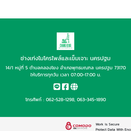
ช่างเก่งไมโครไพล์และเข็มเจาะ นครปฐม
14/1 หมู่ที่ 5 ตำบลคลองโยง อำเภอพุทธมณฑล นครปฐม 73170
ให้บริการทุกวัน เวลา 07:00-17:00 น.
โทรศัพท์ :
062-528-1298
,
063-345-1890
Work is Secure
Protect Data With Enc