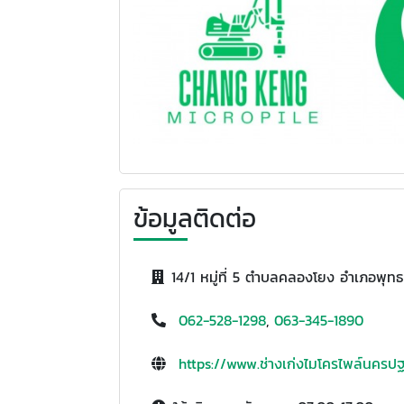
ข้อมูลติดต่อ
14/1 หมู่ที่ 5 ตำบลคลองโยง อำเภอพ
062-528-1298
,
063-345-1890
https://www.ช่างเก่งไมโครไพล์นครป