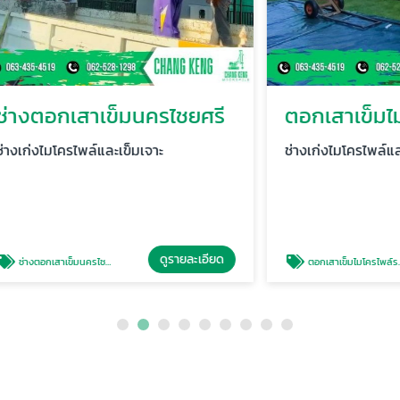
กเสาเข็มนครไชยศรี
โครไพล์และเข็มเจาะ
ช่างเก่งไมโครไพล์และเข็มเจาะ
ดูรายละเอียด
ดู
ข็มนครไชยศรี
ตอกเสาเข็มไมโครไพล์ราคาถูก นครปฐม