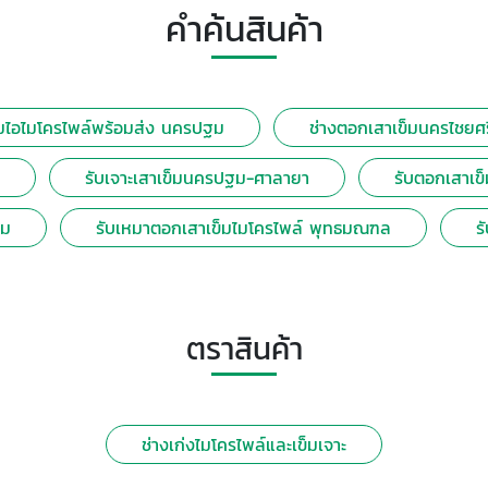
คำค้นสินค้า
็มไอไมโครไพล์พร้อมส่ง นครปฐม
ช่างตอกเสาเข็มนครไชยศร
รับเจาะเสาเข็มนครปฐม-ศาลายา
รับตอกเสาเข
ฐม
รับเหมาตอกเสาเข็มไมโครไพล์ พุทธมณฑล
ร
ตราสินค้า
ช่างเก่งไมโครไพล์และเข็มเจาะ