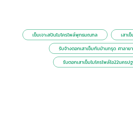
เข็มเจาะสปันไมโครไพล์พุทธมณฑล
เสาเข
รับจ้างตอกเสาเข็มกันบ้านทรุด ศาลายา
รับตอกเสาเข็มไมโครไพล์ไอ22นครป