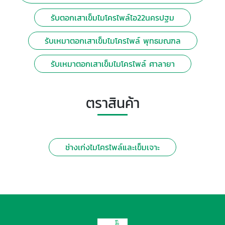
รับตอกเสาเข็มไมโครไพล์ไอ22นครปฐม
รับเหมาตอกเสาเข็มไมโครไพล์ พุทธมณฑล
รับเหมาตอกเสาเข็มไมโครไพล์ ศาลายา
ตราสินค้า
ช่างเก่งไมโครไพล์และเข็มเจาะ