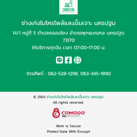
ช่างเก่งไมโครไพล์และเข็มเจาะ นครปฐม
14/1 หมู่ที่ 5 ตำบลคลองโยง อำเภอพุทธมณฑล นครปฐม
73170
ให้บริการทุกวัน เวลา 07:00-17:00 น.
โทรศัพท์ :
062-528-1298
,
063-345-1890
© 2569
ช่างเก่งไมโครไพล์และเข็มเจาะ นครปฐม
All rights reserved.
Work is Secure
Protect Data With Encrypt