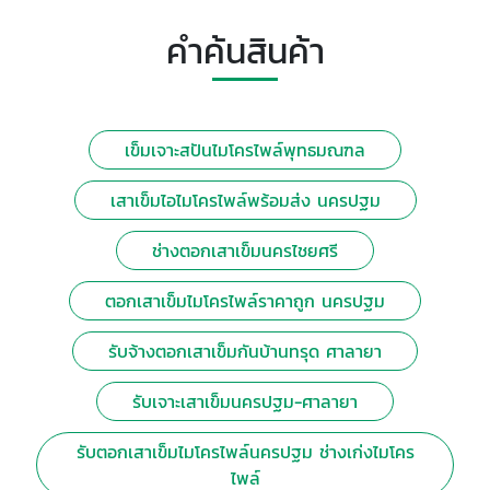
คำค้นสินค้า
เข็มเจาะสปันไมโครไพล์พุทธมณฑล
เสาเข็มไอไมโครไพล์พร้อมส่ง นครปฐม
ช่างตอกเสาเข็มนครไชยศรี
ตอกเสาเข็มไมโครไพล์ราคาถูก นครปฐม
รับจ้างตอกเสาเข็มกันบ้านทรุด ศาลายา
รับเจาะเสาเข็มนครปฐม-ศาลายา
รับตอกเสาเข็มไมโครไพล์นครปฐม ช่างเก่งไมโคร
ไพล์