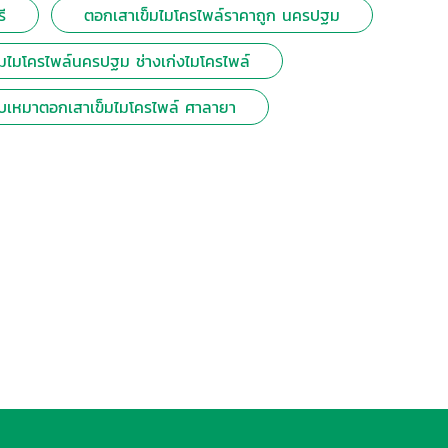
ี
ตอกเสาเข็มไมโครไพล์ราคาถูก นครปฐม
็มไมโครไพล์นครปฐม ช่างเก่งไมโครไพล์
ับเหมาตอกเสาเข็มไมโครไพล์ ศาลายา