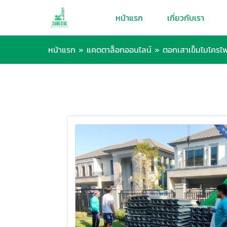
หน้าแรก
เกี่ยวกับเรา
หน้าแรก
»
แคตตาล็อกออนไลน์
»
ตอกเสาเข็มไมโครไ