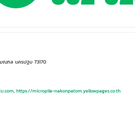
ุทธมณฑล นครปฐม 73170
ฐม.com
,
https://micropile-nakonpatom.yellowpages.co.th