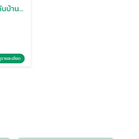
รับจ้างตอกเสาเข็มกันบ้านทรุด ศาลายา
รายละเอียด