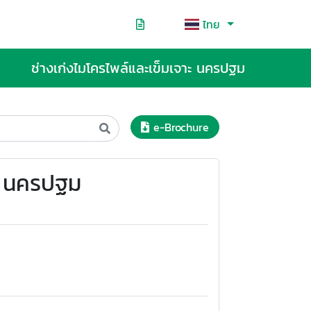
ไทย
ช่างเก่งไมโครไพล์และเข็มเจาะ นครปฐม
e-Brochure
ก นครปฐม