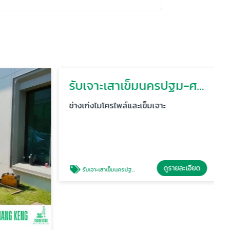
รับเจาะเสาเข็มนครปฐม-ศาลายา
ช่างเก่งไมโครไพล์และเข็มเจาะ
ดูรายละเอียด
รับเจาะเสาเข็มนครปฐม-ศาลายา