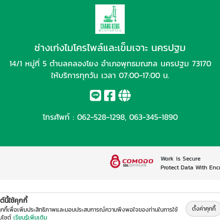
ช่างเก่งไมโครไพล์และเข็มเจาะ นครปฐม
14/1 หมู่ที่ 5 ตำบลคลองโยง อำเภอพุทธมณฑล นครปฐม 73170
ให้บริการทุกวัน เวลา 07:00-17:00 น.
โทรศัพท์ :
062-528-1298
,
063-345-1890
Work is Secure
Protect Data With Enc
์นี้ใช้คุกกี้
ตั้งค่าคุกกี้
คุกกี้เพื่อเพิ่มประสิทธิภาพและมอบประสบการณ์ความพึงพอใจของท่านในการใช้
็บไซต์
เรียนรู้เพิ่มเติม