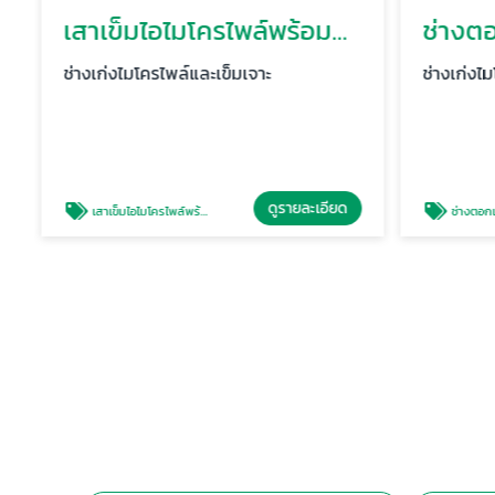
เสาเข็มไอไมโครไพล์พร้อมส่ง นครปฐม
ช่างตอ
ช่างเก่งไมโครไพล์และเข็มเจาะ
ช่างเก่งไม
ดูรายละเอียด
เสาเข็มไอไมโครไพล์พร้อมส่ง นครปฐม
ช่างตอกเสาเ