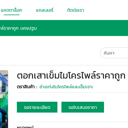
แคตตาล็อก
แกลเลอรี่
ติดต่อเรา
พล์ราคาถูก นครปฐม
ตอกเสาเข็มไมโครไพล์ราคาถู
ตราสินค้า :
ช่างเก่งไมโครไพล์และเข็มเจาะ
ขอรายละเอียด
ขอใบเสนอราคา
หมวดหมู่