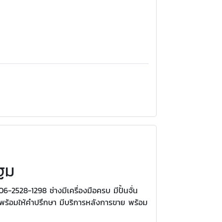
ฐม
-2528-1298 ช่างมีเครื่องมือครบ มีปั้นจั่น
พพร้อมให้คำปรึกษา มีบริการหลังการขาย พร้อม