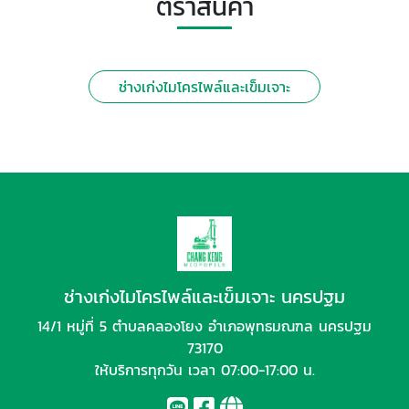
ตราสินค้า
ช่างเก่งไมโครไพล์และเข็มเจาะ
ช่างเก่งไมโครไพล์และเข็มเจาะ นครปฐม
14/1 หมู่ที่ 5 ตำบลคลองโยง อำเภอพุทธมณฑล นครปฐม
73170
ให้บริการทุกวัน เวลา 07:00-17:00 น.