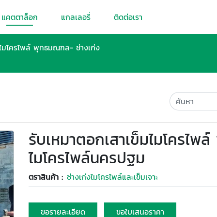
แคตตาล็อก
แกลเลอรี่
ติดต่อเรา
ไมโครไพล์ พุทธมณฑล- ช่างเก่ง
รับเหมาตอกเสาเข็มไมโครไพล์
ไมโครไพล์นครปฐม
ตราสินค้า :
ช่างเก่งไมโครไพล์และเข็มเจาะ
ขอรายละเอียด
ขอใบเสนอราคา