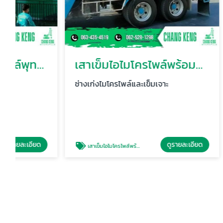
เสาเข็มไอไมโครไพล์พร้อมส่ง นครปฐม
ช่างตอ
ช่างเก่งไมโครไพล์และเข็มเจาะ
ช่างเก่งไม
ดูรายละเอียด
เสาเข็มไอไมโครไพล์พร้อมส่ง นครปฐม
ช่างตอกเสาเ