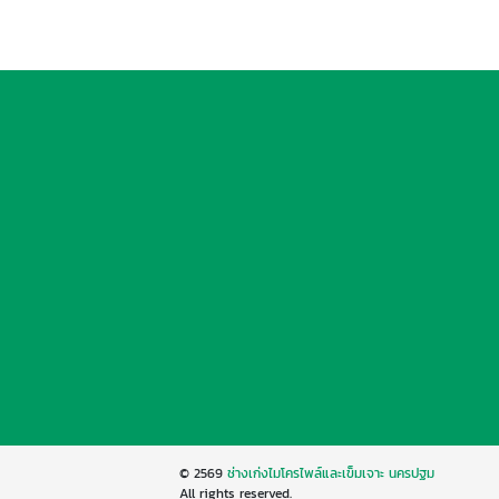
© 2569
ช่างเก่งไมโครไพล์และเข็มเจาะ นครปฐม
All rights reserved.