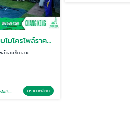
ตอกเสาเข็มไมโครไพล์ราคาถูก นครปฐม
รับจ้างตอกเสาเข็มกันบ้านทรุด ศาลายา
ช่างเก่งไมโครไพล์และเข็มเจาะ
รายละเอียด
ดูรายละเอียด
รับจ้างตอกเสาเข็มกันบ้านทรุด ศาลายา