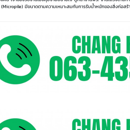
 (Micropile) มีขนาดตามความเหมาะสมกับการรับน้ำหนักของสิ่งก่อสร้