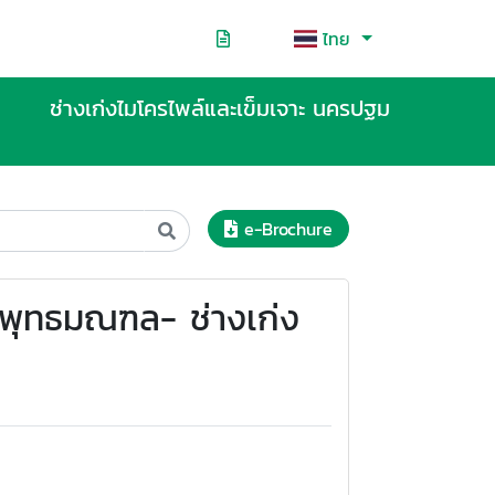
ไทย
ช่างเก่งไมโครไพล์และเข็มเจาะ นครปฐม
e-Brochure
 พุทธมณฑล- ช่างเก่ง