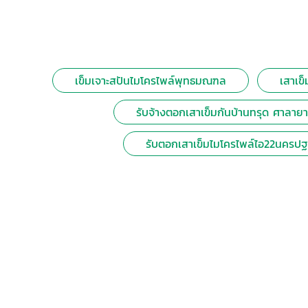
เข็มเจาะสปันไมโครไพล์พุทธมณฑล
เสาเข
รับจ้างตอกเสาเข็มกันบ้านทรุด ศาลายา
รับตอกเสาเข็มไมโครไพล์ไอ22นครป