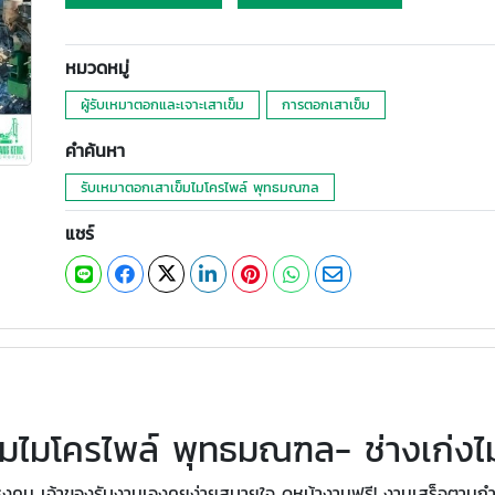
หมวดหมู่
ผู้รับเหมาตอกและเจาะเสาเข็ม
การตอกเสาเข็ม
คำค้นหา
รับเหมาตอกเสาเข็มไมโครไพล์ พุทธมณฑล
แชร์
็มไมโครไพล์ พุทธมณฑล- ช่างเก่ง
รงคน เจ้าของรับงานเองคุยง่ายสบายใจ ดูหน้างานฟรี! งานเสร็จตามก