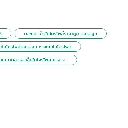
ี
ตอกเสาเข็มไมโครไพล์ราคาถูก นครปฐม
็มไมโครไพล์นครปฐม ช่างเก่งไมโครไพล์
ับเหมาตอกเสาเข็มไมโครไพล์ ศาลายา