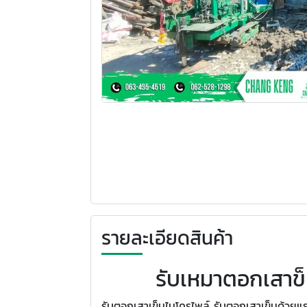
รายละเอียดสินค้า
รับเหมาตอกเสาข
รับตอกเสาเข็มไมโครไพล์ รับตอกเสาเข็มด้วยแ