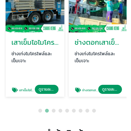
เสาเข็มไอไมโครไพล์พร้อมส่ง นครปฐม
ช่างตอกเสาเข็มนครไชยศรี
ช่างเก่งไมโครไพล์และ
ช่างเก่งไมโครไพล์และ
เข็มเจาะ
เข็มเจาะ
ดูรายละเอียด
ดูรายละเอียด
เสาเข็มไอไมโครไพล์พร้อมส่ง นครปฐม
ช่างตอกเสาเข็มนครไชยศรี