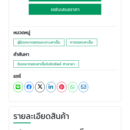
ขอใบเสนอราคา
หมวดหมู่
ผู้รับเหมาตอกและเจาะเสาเข็ม
การตอกเสาเข็ม
คำค้นหา
รับเหมาตอกเสาเข็มไมโครไพล์ ศาลายา
แชร์
รายละเอียดสินค้า