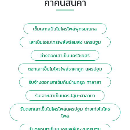
คำค้นสินค้า
เข็มเจาะสปันไมโครไพล์พุทธมณฑล
เสาเข็มไอไมโครไพล์พร้อมส่ง นครปฐม
ช่างตอกเสาเข็มนครไชยศรี
ตอกเสาเข็มไมโครไพล์ราคาถูก นครปฐม
รับจ้างตอกเสาเข็มกันบ้านทรุด ศาลายา
รับเจาะเสาเข็มนครปฐม-ศาลายา
รับตอกเสาเข็มไมโครไพล์นครปฐม ช่างเก่งไมโคร
ไพล์
รับตอกเสาเข็มไมโครไพล์ไอ22นครปฐม