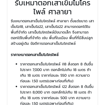
รับเหมาตอกเสาเข็มไมโคร
ไพล์ ศาลายา
รับเหมาตอกเสาเข็มไมโครไพล์ ศาลายา ตั้งแต่ขนาด เสา
เข็มไอ18, เสาเข็มไอ22, เสาเข็มไอ22 สามารถตอกได้ใน
พื้นที่จำกัด เสาเข็มไมโครไพล์มีขนาดเล็ก จึงสามารถ
ตอกได้ในพื้นที่จำกัด เช่น พื้นที่ในเมือง พื้นที่ที่มีสิ่งปลูก
สร้างอยู่เดิม ข้อดีการตอกเสาเข็มไมโครไพล์
ราคาเหมาตอกเสาเข็มไมโครไพล์
ราคาตอกเสาเข็มไมโครไพล์ i18 สั่งตอก 8 ต้นขึ้น
ไปราคา 7,000 บาท ตอกลึกไม่เกิน 18 เมตร ถ้า
เกิน 18 เมตร ราคาท่อนละ 550 บาท ความยาว
ท่อนละ 1.50 เมตร(เฉพาะท่อนที่เกิน)
ราคาตอกเสาเข็มไมโครไพล์ i22 สั่งตอก 8 ต้นขึ้น
ไปราคา 8,000 บาท ตอกลึกไม่เกิน 18 เมตร ถ้า
เกิน 18 เมตร ราคาท่อนละ 500 บาท ความยาว
ท่อนละ 1.50 เมตร(เฉพาะท่อนที่เกิน)