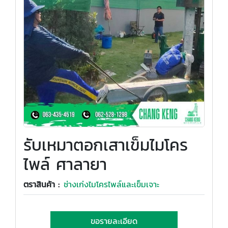
รับเหมาตอกเสาเข็มไมโคร
ไพล์ ศาลายา
ตราสินค้า :
ช่างเก่งไมโครไพล์และเข็มเจาะ
ขอรายละเอียด